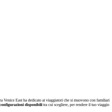
za Venice East ha dedicato ai viaggiatori che si muovono con familiari
configurazioni disponibili
tra cui scegliere, per rendere il tuo viaggio