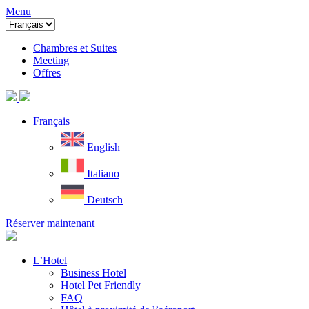
Menu
Chambres et Suites
Meeting
Offres
Français
English
Italiano
Deutsch
Réserver maintenant
L’Hotel
Business Hotel
Hotel Pet Friendly
FAQ