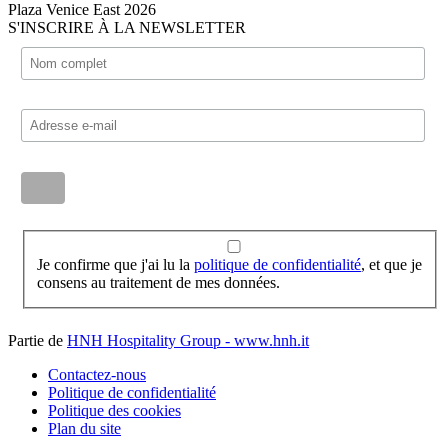
Plaza Venice East 2026
S'INSCRIRE À LA NEWSLETTER
Je confirme que j'ai lu la
politique de confidentialité
, et que je
consens au traitement de mes données.
Partie de
HNH Hospitality Group - www.hnh.it
Contactez-nous
Politique de confidentialité
Politique des cookies
Plan du site